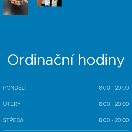
Ordinační hodiny
PONDĚLÍ
8:00 - 20:00
ÚTERÝ
8:00 - 20:00
STŘEDA
8:00 - 20:00