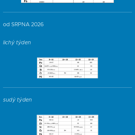
od SRPNA 2026
lichý týden
sudý týden