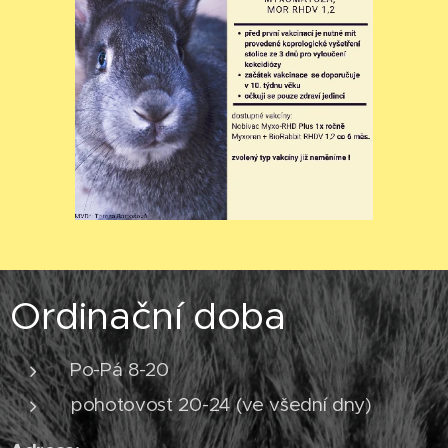
Ordinační doba
Po-Pá 8-20
pohotovost 20-24 (ve všední dny)